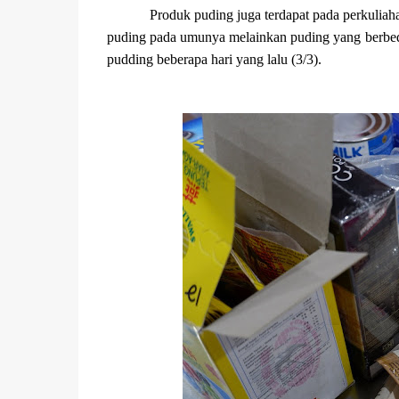
Produk puding juga terdapat pada perkuliaha
puding pada umunya melainkan puding yang berbeda
pudding beberapa hari yang lalu (3/3).