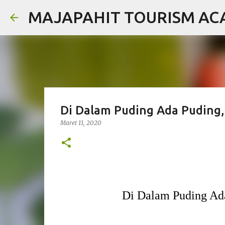
MAJAPAHIT TOURISM A
Di Dalam Puding Ada Puding, 
Maret 11, 2020
Di Dalam Puding Ada