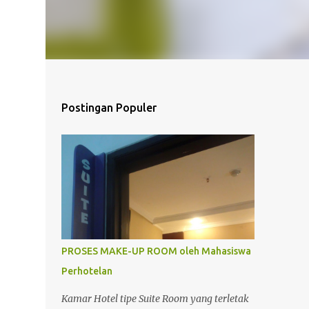
Postingan Populer
PROSES MAKE-UP ROOM oleh Mahasiswa
Perhotelan
Kamar Hotel tipe Suite Room yang terletak