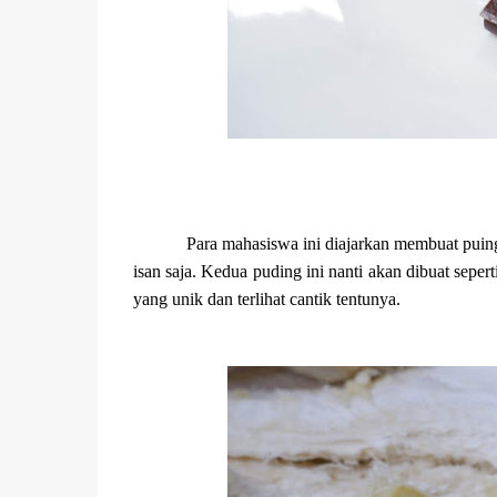
Para mahasiswa ini diajarkan membuat puing
isan saja. Kedua puding ini nanti akan dibuat seper
yang unik dan terlihat cantik tentunya.