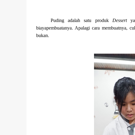
Puding adalah satu produk
Dessert
yan
biayapembuatanya. Apalagi cara membuatnya, cu
bukan.