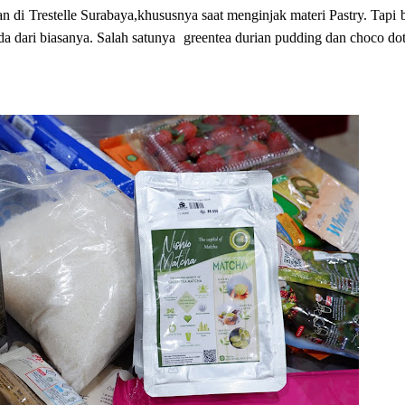
n di Trestelle Surabaya,khususnya saat menginjak materi Pastry. Tapi
 dari biasanya. Salah satunya
greentea durian pudding dan choco do