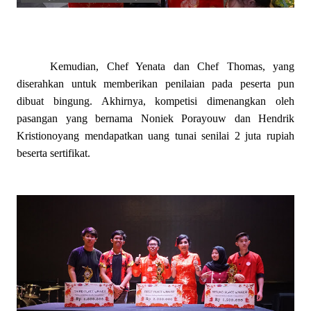
Kemudian, Chef Yenata dan Chef Thomas, yang
diserahkan untuk memberikan penilaian pada peserta pun
dibuat bingung. Akhirnya, kompetisi dimenangkan oleh
pasangan yang bernama Noniek Porayouw dan Hendrik
Kristionoyang mendapatkan uang tunai senilai 2 juta rupiah
beserta sertifikat.