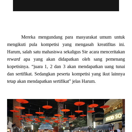
Mereka mengundang para masyarakat umum untuk
mengikuti pula kompetisi yang mengasah kreatifitas ini.
Harum, salah satu mahasiswa sekaligus Sie acara menceritakan
reward
apa yang akan didapatkan oleh sang pemenang
kopetisinya. “juara 1, 2 dan 3 akan mendapatkan uang tunai
dan sertifikat. Sedangkan peserta kompetisi yang ikut lainnya
tetap akan mendapatkan sertifikat” jelas Harum.