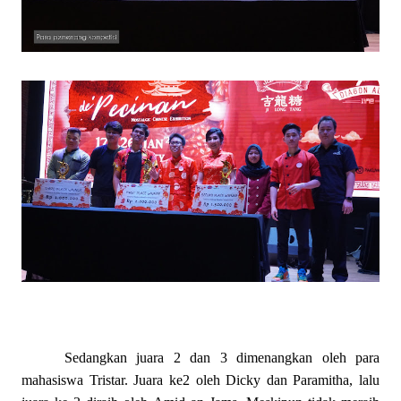
Sedangkan juara 2 dan 3 dimenangkan oleh para
mahasiswa Tristar. Juara ke2 oleh Dicky dan Paramitha, lalu