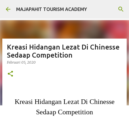
Langsung ke konten utama
MAJAPAHIT TOURISM ACADEMY
Kreasi Hidangan Lezat Di Chinesse
Sedaap Competition
Februari 05, 2020
Kreasi Hidangan Lezat Di Chinesse
Sedaap Competition