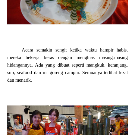
Acara semakin sengit ketika waktu hampir habis,
mereka bekerja keras dengan menghias masing-masing
hidangannya. Ada yang dibuat seperti mangkuk, keranjang,
sup, seafood dan mi goreng campur. Semuanya terlihat lezat
dan menarik.