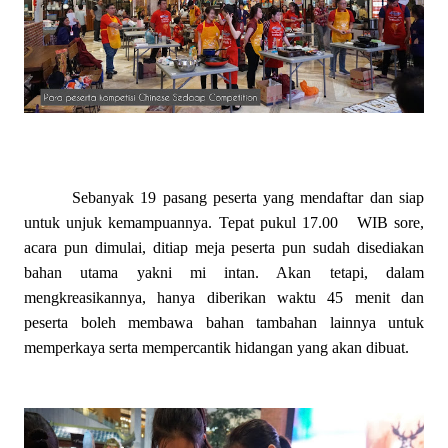
Sebanyak 19 pasang peserta yang mendaftar dan siap
untuk unjuk kemampuannya. Tepat pukul 17.00 WIB sore,
acara pun dimulai, ditiap meja peserta pun sudah disediakan
bahan utama yakni mi intan. Akan tetapi, dalam
mengkreasikannya, hanya diberikan waktu 45 menit dan
peserta boleh membawa bahan tambahan lainnya untuk
memperkaya serta mempercantik hidangan yang akan dibuat.