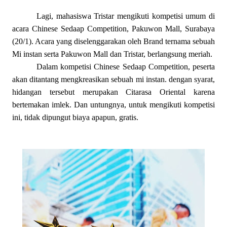
Lagi, mahasiswa Tristar mengikuti kompetisi umum di
acara Chinese Sedaap Competition, Pakuwon Mall, Surabaya
(20/1). Acara yang diselenggarakan oleh Brand ternama sebuah
Mi instan serta Pakuwon Mall dan Tristar, berlangsung meriah.
Dalam kompetisi Chinese Sedaap Competition, peserta
akan ditantang mengkreasikan sebuah mi instan. dengan syarat,
hidangan tersebut merupakan Citarasa Oriental karena
bertemakan imlek. Dan untungnya, untuk mengikuti kompetisi
ini, tidak dipungut biaya apapun, gratis.