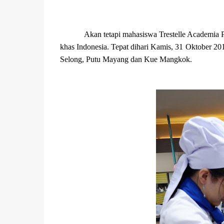
Akan tetapi mahasiswa Trestelle Academia P
khas Indonesia. Tepat dihari Kamis, 31 Oktober 20
Selong, Putu Mayang dan Kue Mangkok.