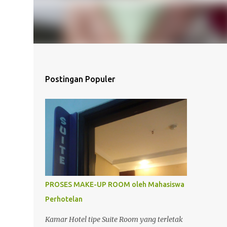
Postingan Populer
PROSES MAKE-UP ROOM oleh Mahasiswa
Perhotelan
Kamar Hotel tipe Suite Room yang terletak