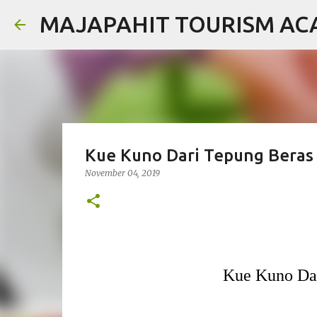
MAJAPAHIT TOURISM A
Kue Kuno Dari Tepung Beras 
November 04, 2019
Kue Kuno Dar