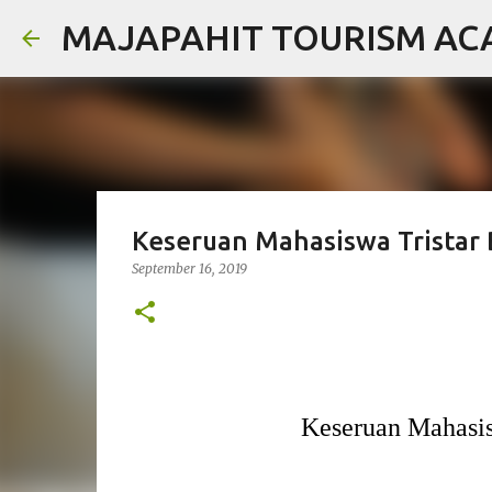
MAJAPAHIT TOURISM A
Keseruan Mahasiswa Tristar B
September 16, 2019
Keseruan Mahasis