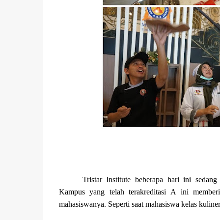
Tristar Institute beberapa hari ini sed
Kampus yang telah terakreditasi A ini memberi
mahasiswanya. Seperti saat mahasiswa kelas kuliner