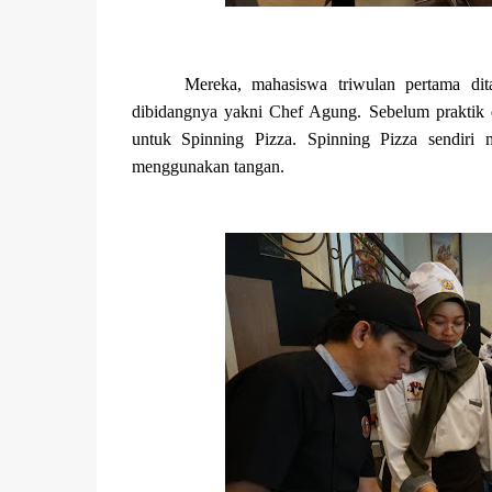
Mereka, mahasiswa triwulan pertama dit
dibidangnya yakni Chef Agung. Sebelum praktik d
untuk Spinning Pizza. Spinning Pizza sendiri
menggunakan tangan.