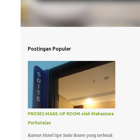
Postingan Populer
PROSES MAKE-UP ROOM oleh Mahasiswa
Perhotelan
Kamar Hotel tipe Suite Room yang terletak