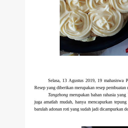
Selasa, 13 Agustus 2019, 19 mahasiswa P
Resep yang diberikan merupakan resep pembuatan 
Tangzhong
merupakan bahan rahasia yang be
juga amatlah mudah, hanya mencapurkan tepung ter
barulah adonan roti yang sudah jadi dicampurkan 