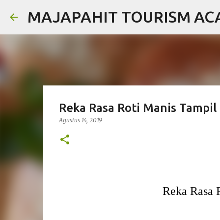
MAJAPAHIT TOURISM A
Reka Rasa Roti Manis Tampil
Agustus 14, 2019
Reka Rasa 