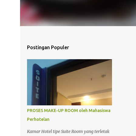
Postingan Populer
PROSES MAKE-UP ROOM oleh Mahasiswa
Perhotelan
Kamar Hotel tipe Suite Room yang terletak