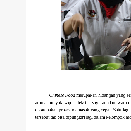
Chinese Food
merupakan hidangan yang se
aroma minyak wijen, tekstur sayuran dan warna
dikarenakan proses memasak yang cepat. Satu lagi
tersebut tak bisa dipungkiri lagi dalam kelompok hi