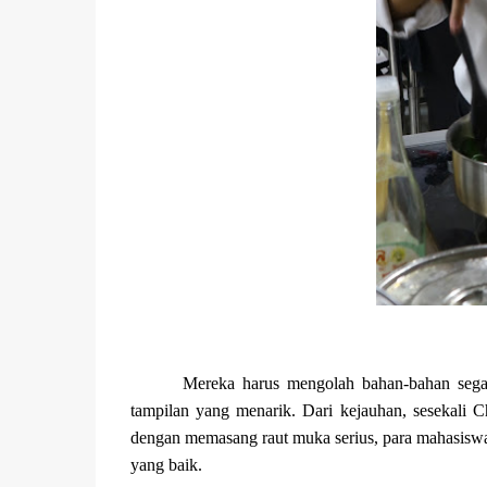
Mereka harus mengolah bahan-bahan sega
tampilan yang menarik. Dari kejauhan, sesekali 
dengan memasang raut muka serius, para mahasis
yang baik.