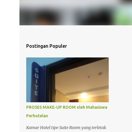
Postingan Populer
PROSES MAKE-UP ROOM oleh Mahasiswa
Perhotelan
Kamar Hotel tipe Suite Room yang terletak