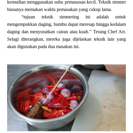
kemudian menggunakan suhu pemanasan kecil. Teknik simmer
biasanya memakan waktu pemasakan yang cukup lama.
“tujuan teknik simmering ini adalah untuk
mengempukkan daging, bumbu dapat meresap hingga kedalam
daging dan menyusutkan cairan atau kuah.” Terang Chef Ari.
Selagi diterangkan, mereka juga dijelaskan teknik lain yang
akan digunakan pada dua masakan ini.