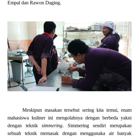
Empal dan Rawon Daging.
Meskipun masakan tersebut sering kita temui, enam
mahasiswa kuliner ini mengolahnya dengan berbeda yakni
dengan teknik
simmering
. Simmering sendiri merupakan
sebuah teknik memasak dengan menggunaka air banyak