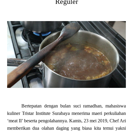
Reguler
Bertepatan dengan bulan suci ramadhan, mahasiswa
kuliner Tristar Institute Surabaya menerima maeri perkuliahan
‘meat II’ beserta pengolahannya. Kamis, 23 mei 2019, Chef Ari
memberikan dua olahan daging yang biasa kita temui yakni