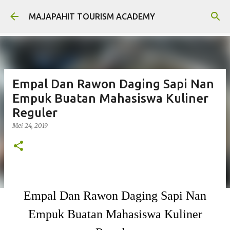
Langsung ke konten utama
MAJAPAHIT TOURISM ACADEMY
Empal Dan Rawon Daging Sapi Nan
Empuk Buatan Mahasiswa Kuliner
Reguler
Mei 24, 2019
Empal Dan Rawon Daging Sapi Nan
Empuk Buatan Mahasiswa Kuliner