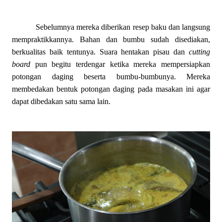
Sebelumnya mereka diberikan resep baku dan langsung
mempraktikkannya. Bahan dan bumbu sudah disediakan,
berkualitas baik tentunya. Suara hentakan pisau dan
cutting
board
pun begitu terdengar ketika mereka mempersiapkan
potongan daging beserta bumbu-bumbunya. Mereka
membedakan bentuk potongan daging pada masakan ini agar
dapat dibedakan satu sama lain.