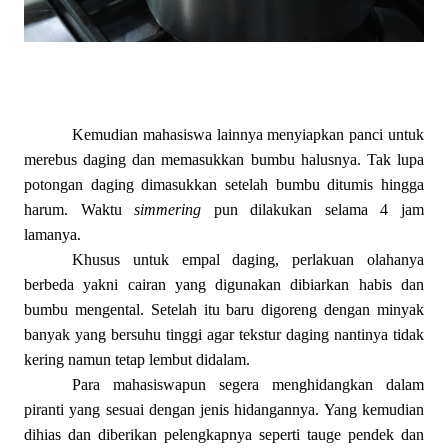
Kemudian mahasiswa lainnya menyiapkan panci untuk
merebus daging dan memasukkan bumbu halusnya. Tak lupa
potongan daging dimasukkan setelah bumbu ditumis hingga
harum. Waktu
simmering
pun dilakukan selama 4 jam
lamanya.
Khusus untuk empal daging, perlakuan olahanya
berbeda yakni cairan yang digunakan dibiarkan habis dan
bumbu mengental. Setelah itu baru digoreng dengan minyak
banyak yang bersuhu tinggi agar tekstur daging nantinya tidak
kering namun tetap lembut didalam.
Para mahasiswapun segera menghidangkan dalam
piranti yang sesuai dengan jenis hidangannya. Yang kemudian
dihias dan diberikan pelengkapnya seperti tauge pendek dan