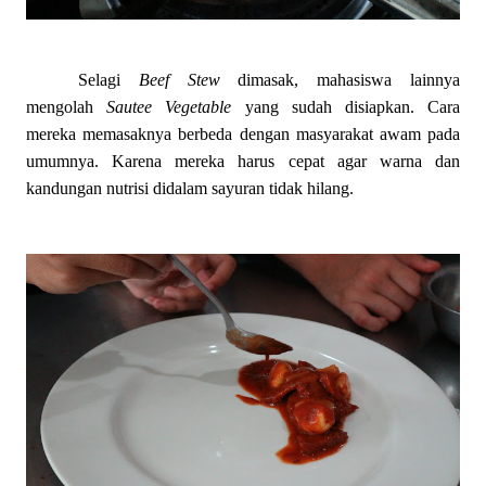
Selagi
Beef Stew
dimasak, mahasiswa lainnya
mengolah
Sautee Vegetable
yang sudah disiapkan. Cara
mereka memasaknya berbeda dengan masyarakat awam pada
umumnya. Karena mereka harus cepat agar warna dan
kandungan nutrisi didalam sayuran tidak hilang.