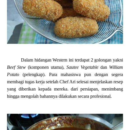
Dalam hidangan Western ini terdapat 2 golongan yakni
Beef Stew
(komponen utama),
Sautee
Vegetable
dan
William
Potato
(pelengkap). Para mahasiswa pun dengan segera
membagi tugas kerja setelah Chef Ari selesai menjelaskan resep
yang diberikan kepada mereka. dari persiapan, menimbang
hingga mengolah bahannya dilakukan secara profesional.