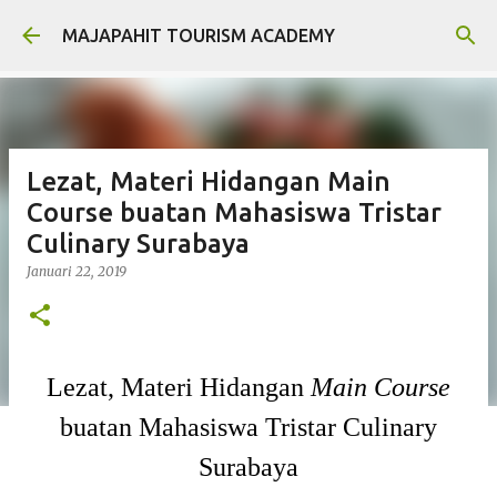
Langsung ke konten utama
MAJAPAHIT TOURISM ACADEMY
Lezat, Materi Hidangan Main
Course buatan Mahasiswa Tristar
Culinary Surabaya
Januari 22, 2019
Lezat, Materi Hidangan
Main Course
buatan Mahasiswa Tristar Culinary
Surabaya