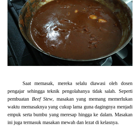
Saat memasak, mereka selalu diawasi oleh dosen
pengajar sehingga teknik pengolahanya tidak salah. Seperti
pembuatan
Beef Stew
, masakan yang memang memerlukan
waktu memasaknya yang cukup lama guna dagingnya menjadi
empuk serta bumbu yang meresap hingga ke dalam. Masakan
ini juga termasuk masakan mewah dan lezat di kelasnya.