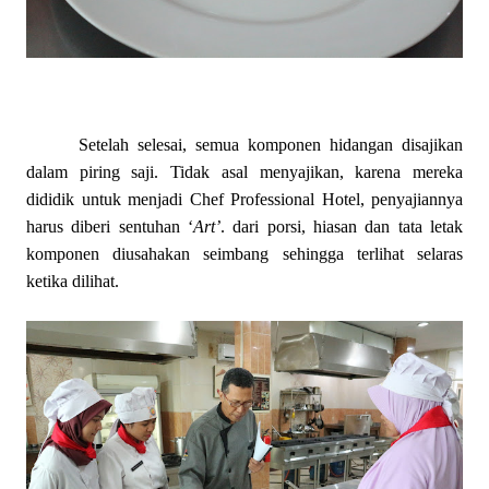
Setelah selesai, semua komponen hidangan disajikan
dalam piring saji. Tidak asal menyajikan, karena mereka
dididik untuk menjadi Chef Professional Hotel, penyajiannya
harus diberi sentuhan ‘
Art’
. dari porsi, hiasan dan tata letak
komponen diusahakan seimbang sehingga terlihat selaras
ketika dilihat.