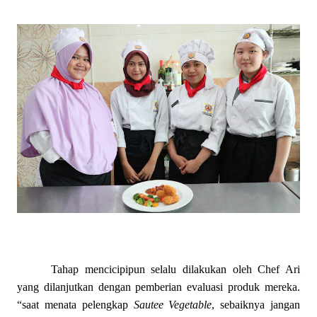
Tahap mencicipipun selalu dilakukan oleh Chef Ari
yang dilanjutkan dengan pemberian evaluasi produk mereka.
“saat menata pelengkap
Sautee Vegetable
, sebaiknya jangan