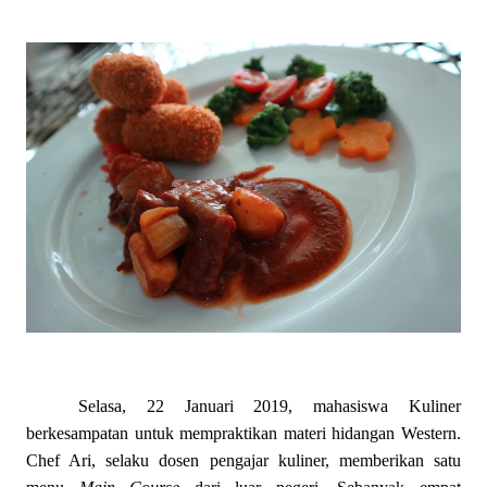
Selasa, 22 Januari 2019, mahasiswa Kuliner
berkesampatan untuk mempraktikan materi hidangan Western.
Chef Ari, selaku dosen pengajar kuliner, memberikan satu