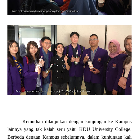
Kemudian dilanjutkan dengan kunjungan ke Kampus
lainnya yang tak kalah seru yaitu KDU University College.
Berbeda dengan Kampus sebelumnya, dalam kunjungan kali