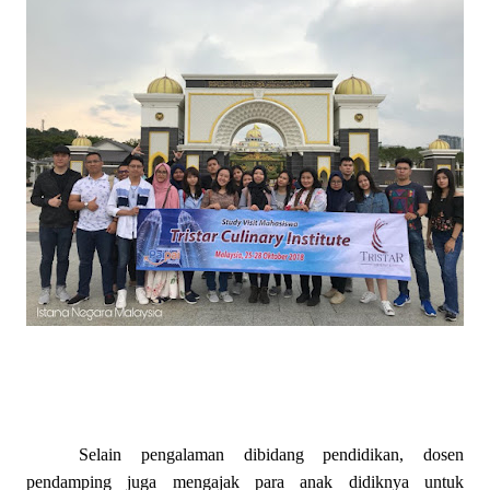
Selain pengalaman dibidang pendidikan, dosen
pendamping juga mengajak para anak didiknya untuk