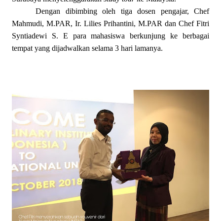
Dengan dibimbing oleh tiga dosen pengajar, Chef
Mahmudi, M.PAR, Ir. Lilies Prihantini, M.PAR dan Chef Fitri
Syntiadewi S. E para mahasiswa berkunjung ke berbagai
tempat yang dijadwalkan selama 3 hari lamanya.