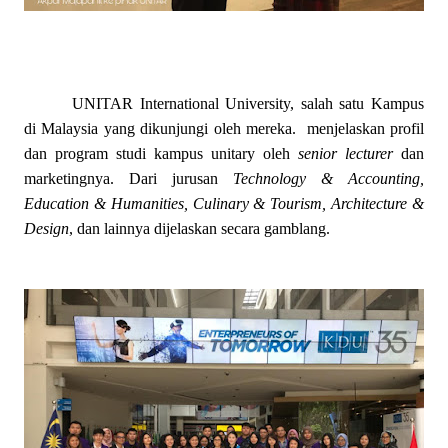
UNITAR International University, salah satu Kampus
di Malaysia yang dikunjungi oleh mereka.
menjelaskan profil
dan program studi kampus unitary oleh
senior lecturer
dan
marketingnya. Dari jurusan
Technology & Accounting,
Education & Humanities, Culinary & Tourism, Architecture &
Design
, dan lainnya dijelaskan secara gamblang.