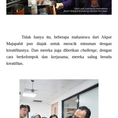
Tidak hanya itu, beberapa mahasiswa dari Akpar
Majapahit pun diajak untuk meracik minuman dengan
kreatifitasnya. Dan mereka juga diberikan
challenge
, dengan
cara berkelompok dan kerjasama, mereka saling beradu
kreatifitas.