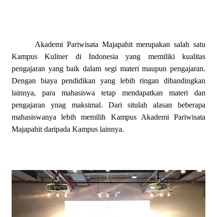
Akademi Pariwisata Majapahit merupakan salah satu
Kampus Kuliner di Indonesia yang memiliki kualitas
pengajaran yang baik dalam segi materi maupun pengajaran.
Dengan biaya pendidikan yang lebih ringan dibandingkan
lainnya, para mahasiswa tetap mendapatkan materi dan
pengajaran ynag maksimal. Dari situlah alasan beberapa
mahasiswanya lebih memilih Kampus Akademi Pariwisata
Majapahit daripada Kampus lainnya.