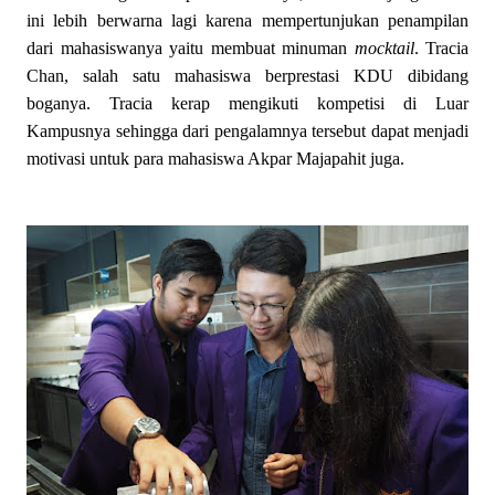
ini lebih berwarna lagi karena mempertunjukan penampilan
dari mahasiswanya yaitu membuat minuman
mocktail
. Tracia
Chan, salah satu mahasiswa berprestasi KDU dibidang
boganya. Tracia kerap mengikuti kompetisi di Luar
Kampusnya sehingga dari pengalamnya tersebut dapat menjadi
motivasi untuk para mahasiswa Akpar Majapahit juga.