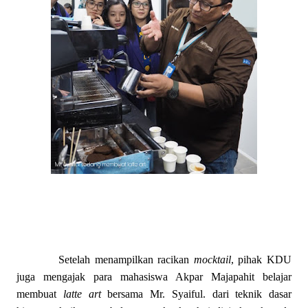
Setelah menampilkan racikan
mocktail
, pihak KDU
juga mengajak para mahasiswa Akpar Majapahit belajar
membuat
latte art
bersama Mr. Syaiful. dari teknik dasar