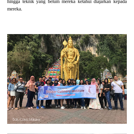
hingga teknik yang belum mereka ketahui diajarkan kepada
mereka.