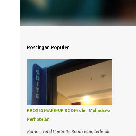
Postingan Populer
PROSES MAKE-UP ROOM oleh Mahasiswa
Perhotelan
Kamar Hotel tipe Suite Room yang terletak