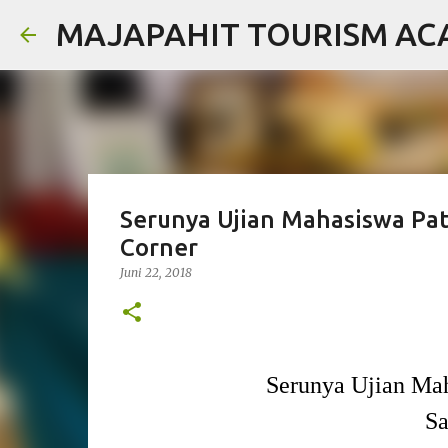
MAJAPAHIT TOURISM A
Serunya Ujian Mahasiswa Pat
Corner
Juni 22, 2018
Serunya Ujian Mah
Sa