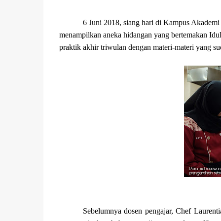
6 Juni 2018, siang hari di Kampus Akademi 
menampilkan aneka hidangan yang bertemakan Idul F
praktik akhir triwulan dengan materi-materi yang s
Sebelumnya dosen pengajar, Chef Laurent