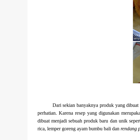
Dari sekian banyaknya produk yang dibuat 
perhatian. Karena resep yang digunakan merupak
dibuat menjadi sebuah produk baru dan unik seper
rica, lemper goreng ayam bumbu bali dan
rendang p