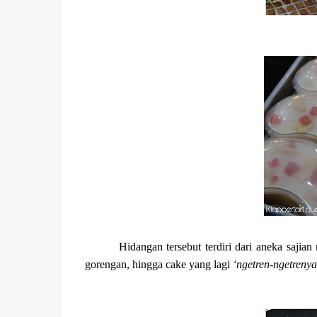
Hidangan tersebut terdiri dari aneka sajian
gorengan, hingga cake yang lagi
‘ngetren-ngetrenya