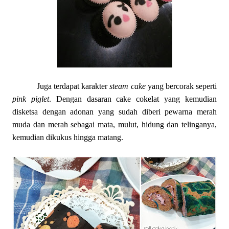
Juga terdapat karakter
steam cake
yang bercorak seperti
pink piglet
. Dengan dasaran cake cokelat yang kemudian
disketsa dengan adonan yang sudah diberi pewarna merah
muda dan merah sebagai mata, mulut, hidung dan telinganya,
kemudian dikukus hingga matang.