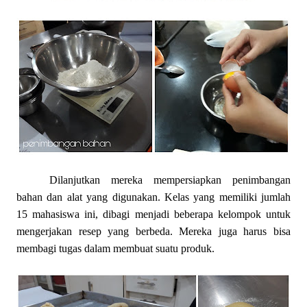
Dilanjutkan mereka mempersiapkan penimbangan
bahan dan alat yang digunakan. Kelas yang memiliki jumlah
15 mahasiswa ini, dibagi menjadi beberapa kelompok untuk
mengerjakan resep yang berbeda. Mereka juga harus bisa
membagi tugas dalam membuat suatu produk.