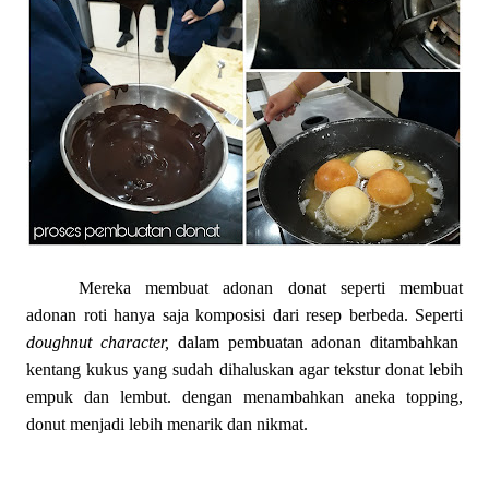
Mereka membuat adonan donat seperti membuat
adonan roti hanya saja komposisi dari resep berbeda. Seperti
doughnut character,
dalam pembuatan adonan ditambahkan
kentang kukus yang sudah dihaluskan agar tekstur donat lebih
empuk dan lembut. dengan menambahkan aneka topping,
donut menjadi lebih menarik dan nikmat.