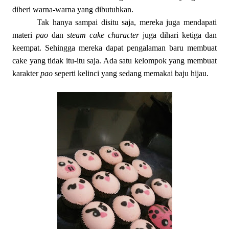
diberi warna-warna yang dibutuhkan.
Tak hanya sampai disitu saja, mereka juga mendapati
materi
pao
dan
steam cake
character
juga dihari ketiga dan
keempat. Sehingga mereka dapat pengalaman baru membuat
cake yang tidak itu-itu saja. Ada satu kelompok yang membuat
karakter
pao
seperti kelinci yang sedang memakai baju hijau.