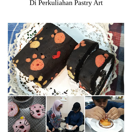
Di Perkuliahan Pastry Art