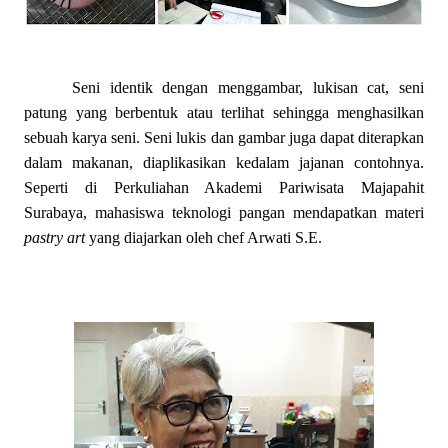
Seni identik dengan menggambar, lukisan cat, seni
patung yang berbentuk atau terlihat sehingga menghasilkan
sebuah karya seni. Seni lukis dan gambar juga dapat diterapkan
dalam makanan, diaplikasikan kedalam jajanan contohnya.
Seperti di Perkuliahan Akademi Pariwisata Majapahit
Surabaya, mahasiswa teknologi pangan mendapatkan materi
pastry art
yang diajarkan oleh chef Arwati S.E.