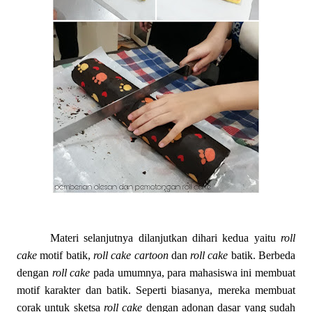
Materi selanjutnya dilanjutkan dihari kedua yaitu
roll
cake
motif batik,
roll cake cartoon
dan
roll cake
batik. Berbeda
dengan
roll cake
pada umumnya, para mahasiswa ini membuat
motif karakter dan batik. Seperti biasanya, mereka membuat
corak untuk sketsa
roll cake
dengan adonan dasar yang sudah