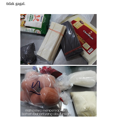
tidak gagal.