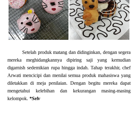
Setelah produk matang dan didinginkan, dengan segera
mereka meghidangkannya dipiring saji yang kemudian
digarnish sedemikian rupa hingga indah. Tahap terakhir, chef
Arwati mencicipi dan menilai semua produk mahasiswa yang
diletakkan di meja penilaian. Dengan begitu mereka dapat
mengetahui kelebihan dan kekurangan masing-masing
kelompok.
*Selv