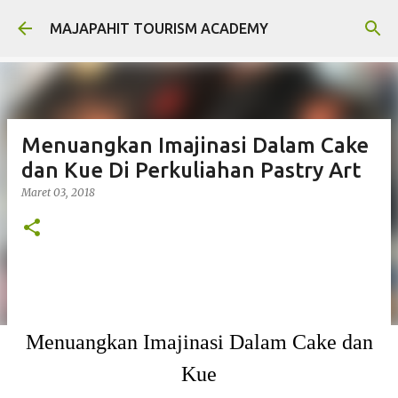
Langsung ke konten utama
MAJAPAHIT TOURISM ACADEMY
Menuangkan Imajinasi Dalam Cake
dan Kue Di Perkuliahan Pastry Art
Maret 03, 2018
Menuangkan Imajinasi Dalam Cake dan
Kue