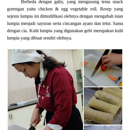
Berbeda dengan gaby, yang mengusung tema snack
gorengan yaitu chicken & egg vegetable roll. Resep yang
sejenis lumpia ini dimodifikasi olehnya dengan mengubah isian
lumpia menjadi sayuran serta cincangan ayam dan telur. Sama
dengan cia. Kulit lumpia yang digunakan gebi merupakan kulit
lumpia yang dibuat sendiri olehnya.