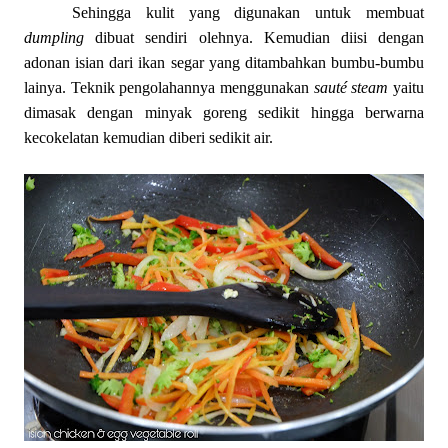
Sehingga kulit yang digunakan untuk membuat
dumpling
dibuat sendiri olehnya. Kemudian diisi dengan
adonan isian dari ikan segar yang ditambahkan bumbu-bumbu
lainya. Teknik pengolahannya menggunakan
sauté steam
yaitu
dimasak dengan minyak goreng sedikit hingga berwarna
kecokelatan kemudian diberi sedikit air.