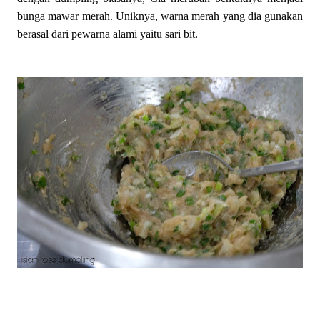
bunga mawar merah. Uniknya, warna merah yang dia gunakan
berasal dari pewarna alami yaitu sari bit.