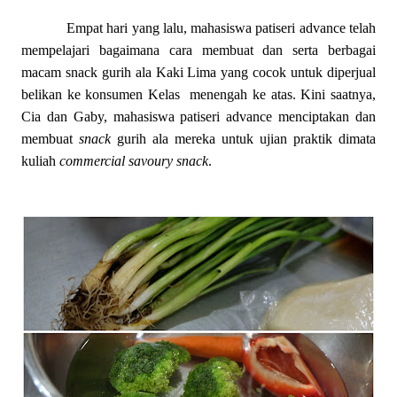
Empat hari yang lalu, mahasiswa patiseri advance telah
mempelajari bagaimana cara membuat dan serta berbagai
macam snack gurih ala Kaki Lima yang cocok untuk diperjual
belikan ke konsumen Kelas
menengah ke atas. Kini saatnya,
Cia dan Gaby, mahasiswa patiseri advance menciptakan dan
membuat
snack
gurih ala mereka untuk ujian praktik dimata
kuliah
commercial savoury snack
.