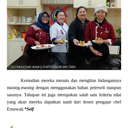
Kemudian mereka menata dan menghias hidangannya
masing-masing dengan menggunakan bahan peterseli maupun
sausnya. Tahapan ini juga merupakan salah satu kriteria nilai
yang akan mereka dapatkan nanti dari dosen pengajar chef
Ernawati.
*Self