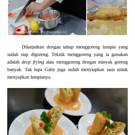
Dilanjutkan dengan tahap menggoreng lumpia yang
sudah siap digoreng. Teknik menggoreng yang ia gunakan
adalah
deep frying
atau menggoreng dengan minyak goreng
banyak. Tak lupa Gaby juga sudah menyiapkan saus untuk
menyajikan lumpianya.