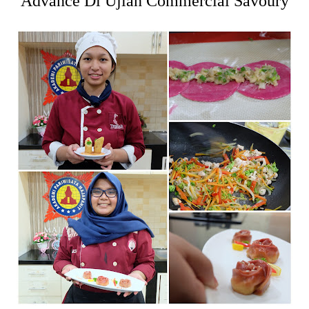
Advance Di Ujian Commercial Savoury