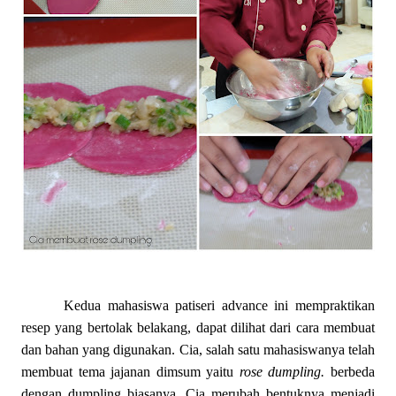
Kedua mahasiswa patiseri advance ini mempraktikan
resep yang bertolak belakang, dapat dilihat dari cara membuat
dan bahan yang digunakan. Cia, salah satu mahasiswanya telah
membuat tema jajanan dimsum yaitu
rose dumpling.
berbeda
dengan dumpling biasanya, Cia merubah bentuknya menjadi