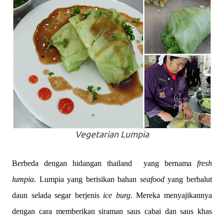
Vegetarian Lumpia
Berbeda dengan hidangan thailand
yang bernama
fresh
lumpia
. Lumpia yang berisikan bahan
seafood
yang berbalut
daun selada segar berjenis
ice
burg
. Mereka menyajikannya
dengan cara memberikan siraman saus cabai dan saus khas