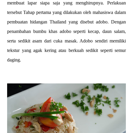
membuat lapar siapa saja yang menghirupnya. Perlakuan
tersebut Tahap pertama yang dilakukan oleh mahasiswa dalam
pembuatan hidangan Thailand yang disebut adobo. Dengan
penambahan bumbu khas adobo seperti kecap, daun salam,
serta sedikit asam dari cuka masak. Adobo sendiri memiliki
tekstur yang agak kering atau berkuah sedikit seperti semur
daging.