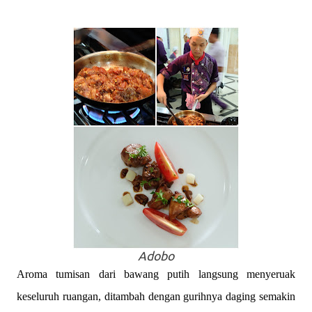
Adobo
Aroma tumisan dari bawang putih langsung menyeruak
keseluruh ruangan, ditambah dengan gurihnya daging semakin