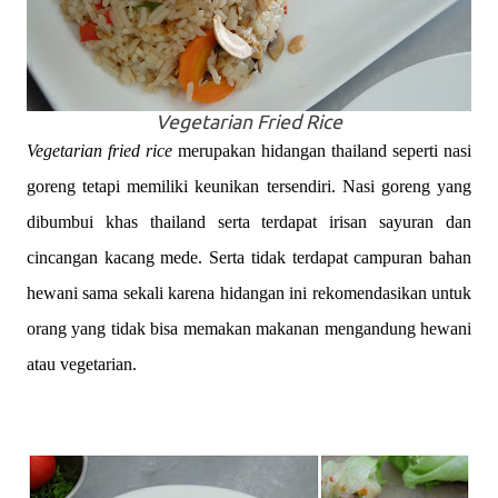
Vegetarian Fried Rice
Vegetarian
fried
rice
merupakan hidangan thailand seperti nasi
goreng tetapi memiliki keunikan tersendiri. Nasi goreng yang
dibumbui khas thailand serta terdapat irisan sayuran dan
cincangan kacang mede. Serta tidak terdapat campuran bahan
hewani sama sekali karena hidangan ini rekomendasikan untuk
orang yang tidak bisa memakan makanan mengandung hewani
atau vegetarian.