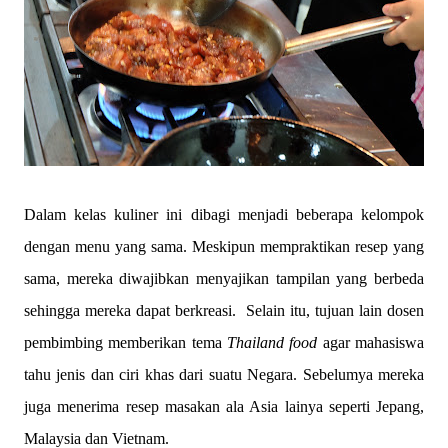
Dalam kelas kuliner ini dibagi menjadi beberapa kelompok
dengan menu yang sama. Meskipun mempraktikan resep yang
sama, mereka diwajibkan menyajikan tampilan yang berbeda
sehingga mereka dapat berkreasi.
Selain itu, tujuan lain dosen
pembimbing memberikan tema
Thailand
food
agar mahasiswa
tahu jenis dan ciri khas dari suatu Negara. Sebelumya mereka
juga menerima resep masakan ala Asia lainya seperti Jepang,
Malaysia dan Vietnam.