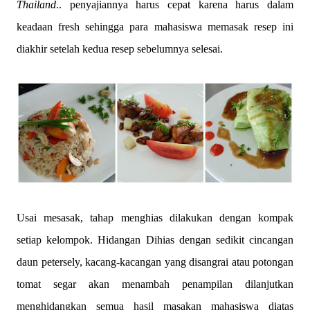
Thailand
.. penyajiannya harus cepat karena harus dalam
keadaan fresh sehingga para mahasiswa memasak resep ini
diakhir setelah kedua resep sebelumnya selesai.
Usai mesasak, tahap menghias dilakukan dengan kompak
setiap kelompok. Hidangan Dihias dengan sedikit cincangan
daun petersely, kacang-kacangan yang disangrai atau potongan
tomat segar akan menambah penampilan dilanjutkan
menghidangkan semua hasil masakan mahasiswa diatas