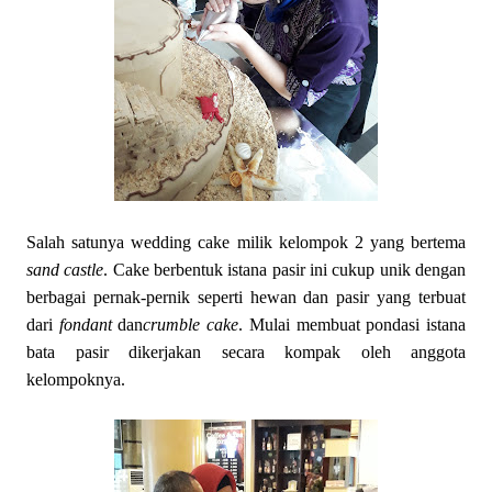
Salah satunya wedding cake milik kelompok 2 yang bertema
sand castle
. Cake berbentuk istana pasir ini cukup unik dengan
berbagai pernak-pernik seperti hewan dan pasir yang terbuat
dari
fondant
dan
crumble
cake
. Mulai membuat pondasi istana
bata pasir dikerjakan secara kompak oleh anggota
kelompoknya.