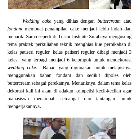
Wedding
cake
yang dihias dengan
buttercream
atau
fondant
membuat penampilan cake menjadi lebih indah dan
menarik. Sama seperti di Tristar Institute Surabaya mengusung
tema praktek perkuliahan teknik menghias kue pernikahan di
kelas patiseri reguler. kelas patiseri reguler dibagi menjadi 3
kelas yang terbagi menjadi 6 kelompok untuk mendekorasi
wedding cake
.
Bahan yang digunakan untuk melapisinya
menggunakan bahan fondant dan sedikit dipoles oleh
buttercream sebagai perekatnya. Menariknya, dalam tema kelas
dekorasi kali ini akan di adakan kompetisi kecil-kecilan agar
mahasiswa menambah semangat dan tantangan untuk
mengerjakannya.