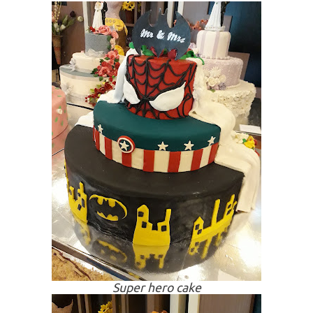
Super hero cake