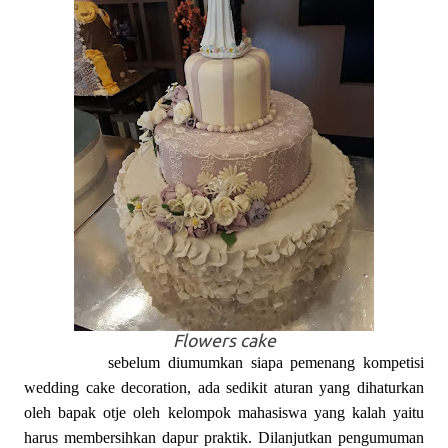
Flowers cake
sebelum diumumkan siapa pemenang kompetisi
wedding cake decoration, ada sedikit aturan yang dihaturkan
oleh bapak otje oleh kelompok mahasiswa yang kalah yaitu
harus membersihkan dapur praktik. Dilanjutkan pengumuman