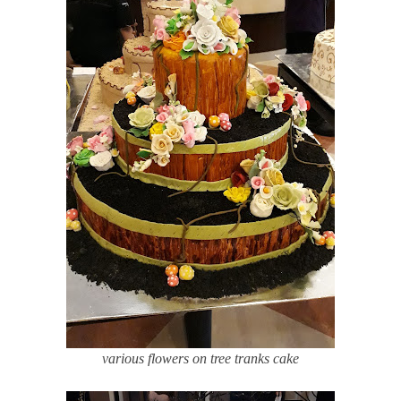
various flowers on tree tranks cake