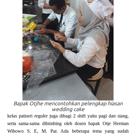
Bapak Otjhe mencontohkan pelengkap hiasan
wedding cake
kelas patiseri reguler juga dibagi 2 shift yaitu pagi dan siang,
serta sama-sama dibimbing oleh dosen bapak Otje Herman
Wibowo S. E, M. Par. Ada beberapa tema yang sudah