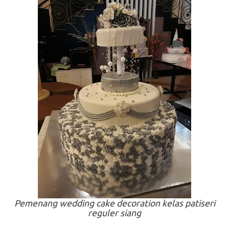
Pemenang
wedding cake decoration
kelas patiseri
reguler siang