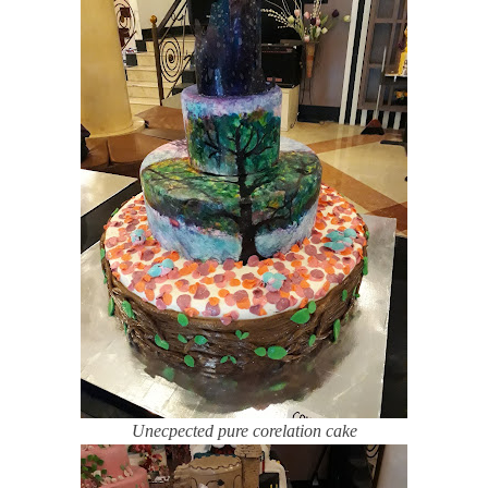
Unecpected pure corelation cake