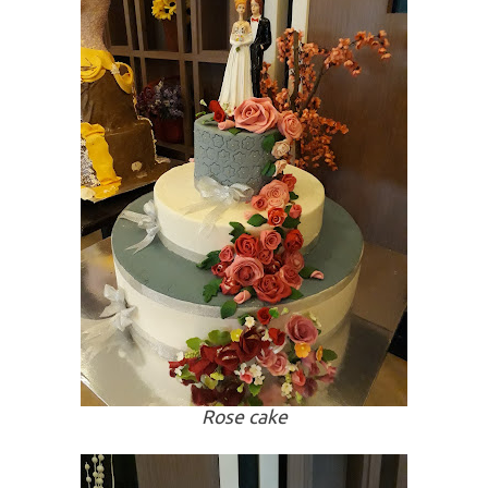
Rose cake