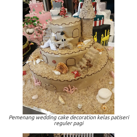
Pemenang
wedding cake decoration
kelas patiseri
reguler pagi