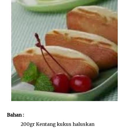
Bahan :
200gr Kentang kukus haluskan