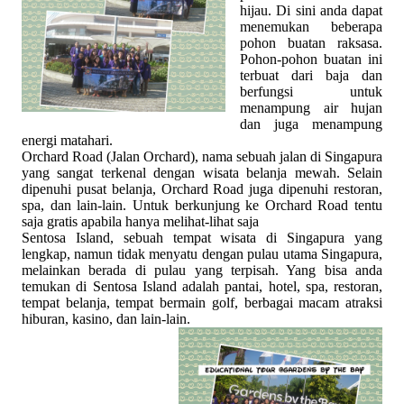
hijau. Di sini anda dapat
menemukan beberapa
pohon buatan raksasa.
Pohon-pohon buatan ini
terbuat dari baja dan
berfungsi untuk
menampung air hujan
dan juga menampung
energi matahari.
Orchard Road (Jalan Orchard), nama sebuah jalan di Singapura
yang sangat terkenal dengan wisata belanja mewah. Selain
dipenuhi pusat belanja, Orchard Road juga dipenuhi restoran,
spa, dan lain-lain. Untuk berkunjung ke Orchard Road tentu
saja gratis apabila hanya melihat-lihat saja
Sentosa Island, sebuah tempat wisata di Singapura yang
lengkap, namun tidak menyatu dengan pulau utama Singapura,
melainkan berada di pulau yang terpisah. Yang bisa anda
temukan di Sentosa Island adalah pantai, hotel, spa, restoran,
tempat belanja, tempat bermain golf, berbagai macam atraksi
hiburan, kasino, dan lain-lain.