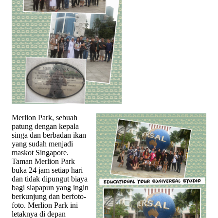
Merlion Park, sebuah
patung dengan kepala
singa dan berbadan ikan
yang sudah menjadi
maskot Singapore.
Taman Merlion Park
buka 24 jam setiap hari
dan tidak dipungut biaya
bagi siapapun yang ingin
berkunjung dan berfoto-
foto. Merlion Park ini
letaknya di depan