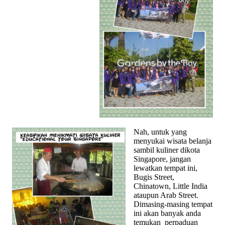
Nah, untuk yang
menyukai wisata belanja
sambil kuliner dikota
Singapore, jangan
lewatkan tempat ini,
Bugis Street,
Chinatown, Little India
ataupun Arab Street.
Dimasing-masing tempat
ini akan banyak anda
temukan perpaduan