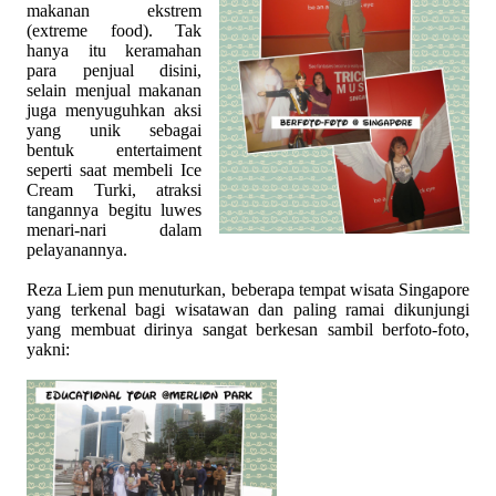
makanan ekstrem
(extreme food). Tak
hanya itu keramahan
para penjual disini,
selain menjual makanan
juga menyuguhkan aksi
yang unik sebagai
bentuk entertaiment
seperti saat membeli Ice
Cream Turki, atraksi
tangannya begitu luwes
menari-nari dalam
pelayanannya.
Reza Liem pun menuturkan, beberapa tempat wisata Singapore
yang terkenal bagi wisatawan dan paling ramai dikunjungi
yang membuat dirinya sangat berkesan sambil berfoto-foto,
yakni: