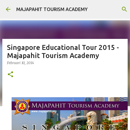
Langsung ke konten utama
MAJAPAHIT TOURISM ACADEMY
Singapore Educational Tour 2015 -
Majapahit Tourism Academy
Februari 10, 2014