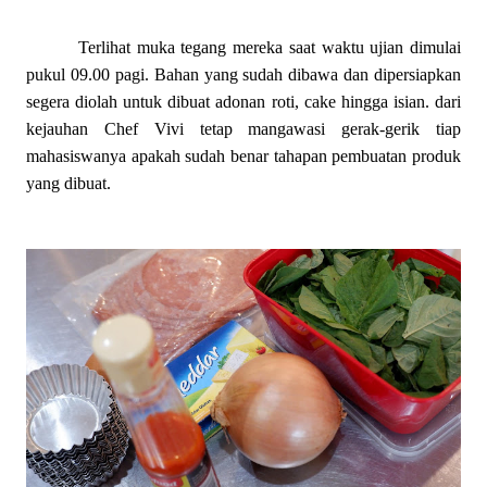
Terlihat muka tegang mereka saat waktu ujian dimulai
pukul 09.00 pagi. Bahan yang sudah dibawa dan dipersiapkan
segera diolah untuk dibuat adonan roti, cake hingga isian. dari
kejauhan Chef Vivi tetap mangawasi gerak-gerik tiap
mahasiswanya apakah sudah benar tahapan pembuatan produk
yang dibuat.