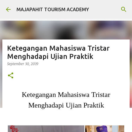
Langsung ke konten utama
MAJAPAHIT TOURISM ACADEMY
Ketegangan Mahasiswa Tristar
Menghadapi Ujian Praktik
September 30, 2019
Ketegangan Mahasiswa Tristar
Menghadapi Ujian Praktik