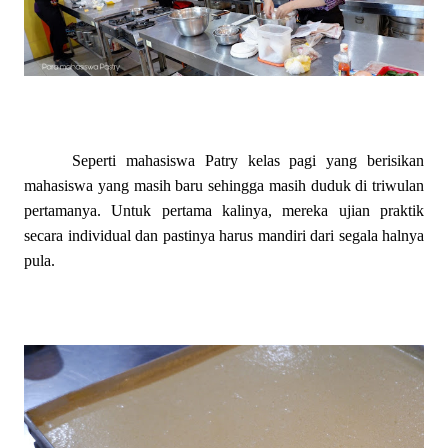
Seperti mahasiswa Patry kelas pagi yang berisikan
mahasiswa yang masih baru sehingga masih duduk di triwulan
pertamanya. Untuk pertama kalinya, mereka ujian praktik
secara individual dan pastinya harus mandiri dari segala halnya
pula.