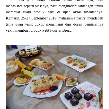
mahasiswa seperti biasanya, pasti menghadapi tantangan untuk
membuat suatu produk baru di ujian akhir triwulannya.
Kemarin, 25-27 September 2019, mahasiswa pastry, mendapati
tema ujian yang cukup menantang dari dosen pengajarnya
yakni membuat produk Petit Four & Bread.