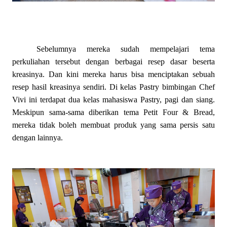
Sebelumnya mereka sudah mempelajari tema
perkuliahan tersebut dengan berbagai resep dasar beserta
kreasinya. Dan kini mereka harus bisa menciptakan sebuah
resep hasil kreasinya sendiri. Di kelas Pastry bimbingan Chef
Vivi ini terdapat dua kelas mahasiswa Pastry, pagi dan siang.
Meskipun sama-sama diberikan tema Petit Four & Bread,
mereka tidak boleh membuat produk yang sama persis satu
dengan lainnya.