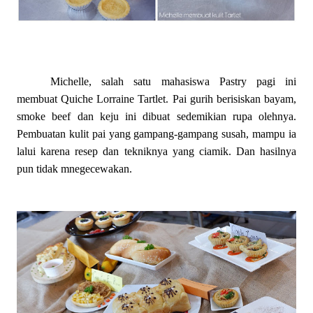
Michelle, salah satu mahasiswa Pastry pagi ini
membuat Quiche Lorraine Tartlet. Pai gurih berisiskan bayam,
smoke beef dan keju ini dibuat sedemikian rupa olehnya.
Pembuatan kulit pai yang gampang-gampang susah, mampu ia
lalui karena resep dan tekniknya yang ciamik. Dan hasilnya
pun tidak mnegecewakan.