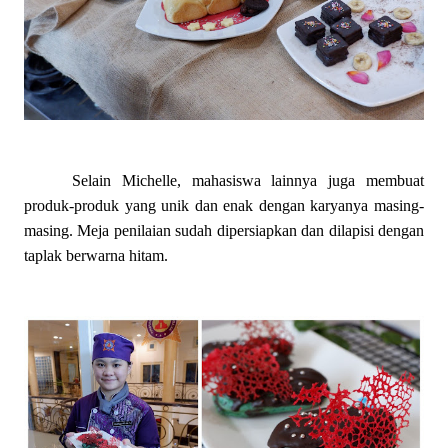
Selain Michelle, mahasiswa lainnya juga membuat
produk-produk yang unik dan enak dengan karyanya masing-
masing. Meja penilaian sudah dipersiapkan dan dilapisi dengan
taplak berwarna hitam.