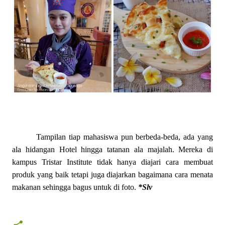
Tampilan tiap mahasiswa pun berbeda-beda, ada yang
ala hidangan Hotel hingga tatanan ala majalah. Mereka di
kampus Tristar Institute tidak hanya diajari cara membuat
produk yang baik tetapi juga diajarkan bagaimana cara menata
makanan sehingga bagus untuk di foto.
*Slv